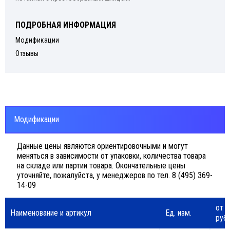
ПОДРОБНАЯ ИНФОРМАЦИЯ
Модификации
Отзывы
Модификации
Данные цены являются ориентировочными и могут
меняться в зависимости от упаковки, количества товара
на складе или партии товара. Окончательные цены
уточняйте, пожалуйста, у менеджеров по тел. 8 (495) 369-
14-09
от 3
Наименование и артикул
Ед. изм.
руб.