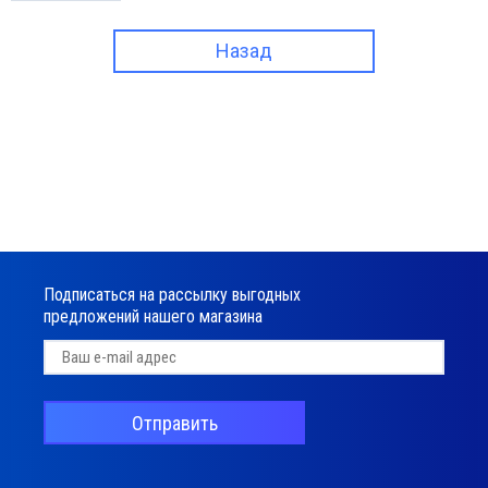
Назад
Подписаться на рассылку выгодных
предложений нашего магазина
Отправить