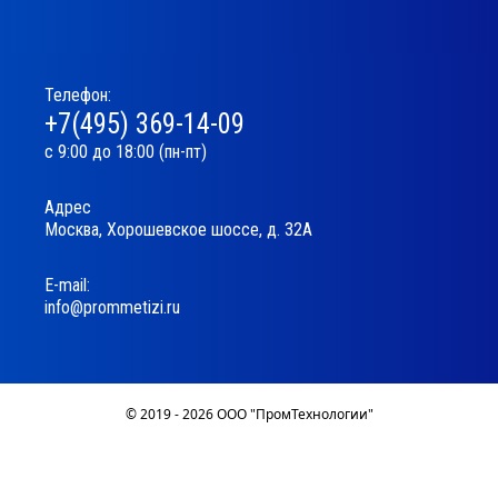
Телефон:
+7(495) 369-14-09
с 9:00 до 18:00 (пн-пт)
Адрес
Москва, Хорошевское шоссе, д. 32А
Е-mail:
info@prommetizi.ru
© 2019 - 2026 ООО "ПромТехнологии"