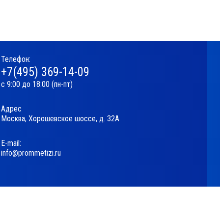
Телефон:
+7(495) 369-14-09
с 9:00 до 18:00 (пн-пт)
Адрес
Москва, Хорошевское шоссе, д. 32А
Е-mail:
info@prommetizi.ru