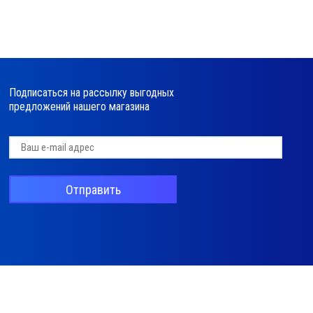
Подписаться на рассылку выгодных
предложений нашего магазина
Отправить