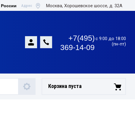
Москва, Хорошевское шоссе, д. 32А
Адрес
 России
+7(495)
с 9:00 до 18:00
(пн-пт)
369-14-09
Корзина пуста