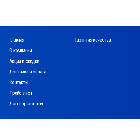
Главная
Гарантия качества
О компании
Акции и скидки
Доставка и оплата
Контакты
Прайс-лист
Договор оферты