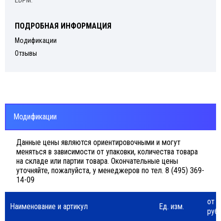
EDPM.
ПОДРОБНАЯ ИНФОРМАЦИЯ
Модификации
Отзывы
Модификации
Данные цены являются ориентировочными и могут
меняться в зависимости от упаковки, количества товара
на складе или партии товара. Окончательные цены
уточняйте, пожалуйста, у менеджеров по тел. 8 (495) 369-
14-09
от 3
Наименование и артикул
Ед. изм.
руб.