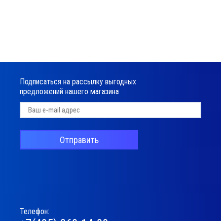
Подписаться на рассылку выгодных
предложений нашего магазина
Отправить
Телефон: