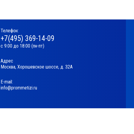
Телефон:
+7(495) 369-14-09
с 9:00 до 18:00 (пн-пт)
Адрес
Москва, Хорошевское шоссе, д. 32А
Е-mail:
info@prommetizi.ru