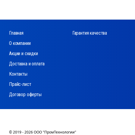
Главная
Гарантия качества
О компании
Акции и скидки
Доставка и оплата
Контакты
Прайс-лист
Договор оферты
© 2019 - 2026 ООО "ПромТехнологии"