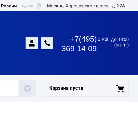
Москва, Хорошевское шоссе, д. 32А
Адрес
 России
+7(495)
с 9:00 до 18:00
(пн-пт)
369-14-09
Корзина пуста