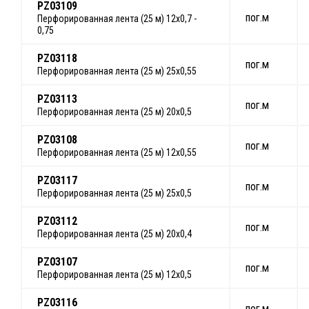
PZ03109
пог.м
Перфорированная лента (25 м) 12х0,7 -
0,75
PZ03118
пог.м
Перфорированная лента (25 м) 25х0,55
PZ03113
пог.м
Перфорированная лента (25 м) 20х0,5
PZ03108
пог.м
Перфорированная лента (25 м) 12х0,55
PZ03117
пог.м
Перфорированная лента (25 м) 25х0,5
PZ03112
пог.м
Перфорированная лента (25 м) 20х0,4
PZ03107
пог.м
Перфорированная лента (25 м) 12х0,5
PZ03116
пог.м