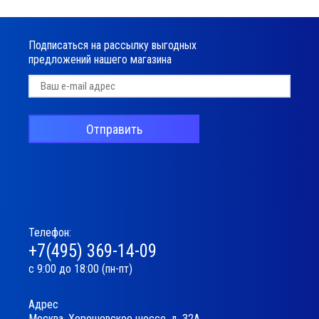
Подписаться на рассылку выгодных
предложений нашего магазина
Отправить
Телефон:
+7(495) 369-14-09
с 9:00 до 18:00 (пн-пт)
Адрес
Москва, Хорошевское шоссе, д. 32А