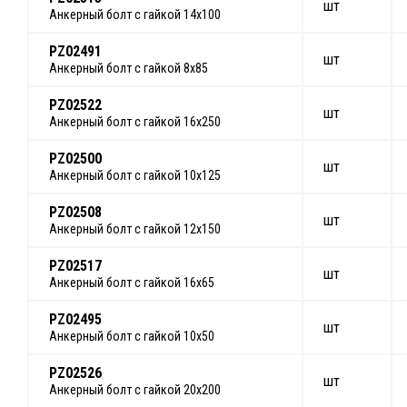
шт
Анкерный болт с гайкой 14х100
PZ02491
шт
Анкерный болт с гайкой 8х85
PZ02522
шт
Анкерный болт с гайкой 16х250
PZ02500
шт
Анкерный болт с гайкой 10х125
PZ02508
шт
Анкерный болт с гайкой 12х150
PZ02517
шт
Анкерный болт с гайкой 16х65
PZ02495
шт
Анкерный болт с гайкой 10х50
PZ02526
шт
Анкерный болт с гайкой 20х200