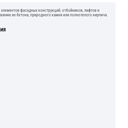
 элементов фасадных конструкций, отбойников, лифтов и
ванию из бетона, природного камня или полнотелого кирпича.
ЦИЯ