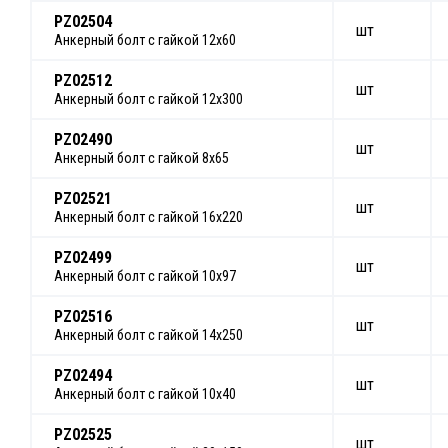
PZ02504
шт
Анкерный болт с гайкой 12х60
PZ02512
шт
Анкерный болт с гайкой 12х300
PZ02490
шт
Анкерный болт с гайкой 8х65
PZ02521
шт
Анкерный болт с гайкой 16х220
PZ02499
шт
Анкерный болт с гайкой 10х97
PZ02516
шт
Анкерный болт с гайкой 14х250
PZ02494
шт
Анкерный болт с гайкой 10х40
PZ02525
шт