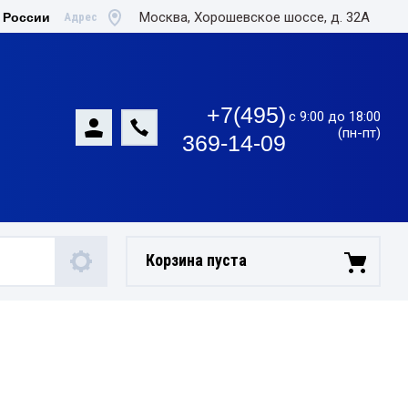
Москва, Хорошевское шоссе, д. 32А
Адрес
 России
+7(495)
с 9:00 до 18:00
(пн-пт)
369-14-09
Корзина пуста