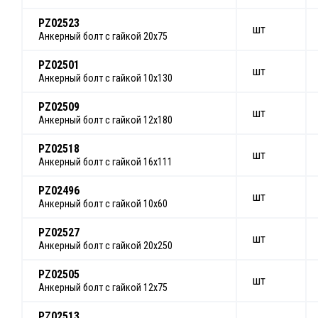
PZ02523
шт
Анкерный болт с гайкой 20х75
PZ02501
шт
Анкерный болт с гайкой 10х130
PZ02509
шт
Анкерный болт с гайкой 12х180
PZ02518
шт
Анкерный болт с гайкой 16х111
PZ02496
шт
Анкерный болт с гайкой 10х60
PZ02527
шт
Анкерный болт с гайкой 20х250
PZ02505
шт
Анкерный болт с гайкой 12х75
PZ02513