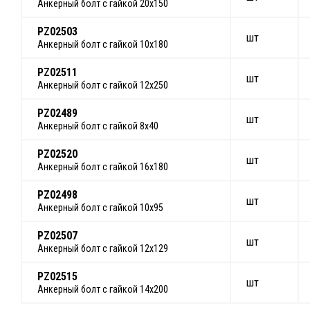
Анкерный болт с гайкой 20х150
PZ02503
шт
Анкерный болт с гайкой 10х180
PZ02511
шт
Анкерный болт с гайкой 12х250
PZ02489
шт
Анкерный болт с гайкой 8х40
PZ02520
шт
Анкерный болт с гайкой 16х180
PZ02498
шт
Анкерный болт с гайкой 10х95
PZ02507
шт
Анкерный болт с гайкой 12х129
PZ02515
шт
Анкерный болт с гайкой 14х200